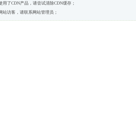
使用了CDN产品，请尝试清除CDN缓存；
网站访客，请联系网站管理员；