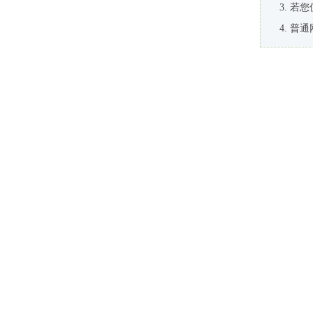
若您
普通